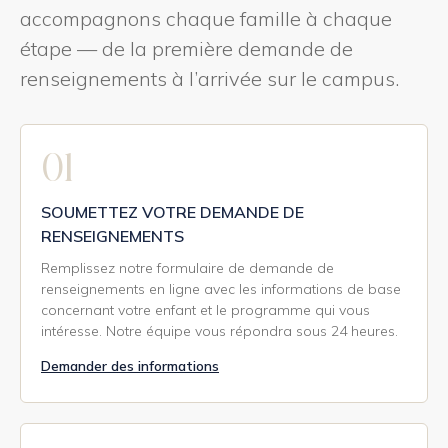
accompagnons chaque famille à chaque
étape — de la première demande de
renseignements à l’arrivée sur le campus.
01
SOUMETTEZ VOTRE DEMANDE DE
RENSEIGNEMENTS
Remplissez notre formulaire de demande de
renseignements en ligne avec les informations de base
concernant votre enfant et le programme qui vous
intéresse. Notre équipe vous répondra sous 24 heures.
Demander des informations