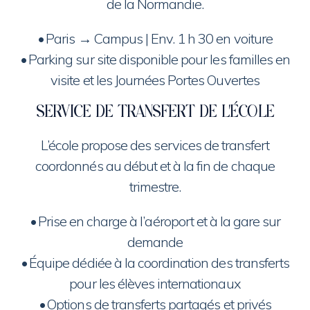
de la Normandie.
•⁠ ⁠Paris → Campus | Env. 1 h 30 en voiture
•⁠ ⁠Parking sur site disponible pour les familles en
visite et les Journées Portes Ouvertes
SERVICE DE TRANSFERT DE L’ÉCOLE
L’école propose des services de transfert
coordonnés au début et à la fin de chaque
trimestre.
•⁠ ⁠Prise en charge à l’aéroport et à la gare sur
demande
•⁠ ⁠Équipe dédiée à la coordination des transferts
pour les élèves internationaux
•⁠ ⁠Options de transferts partagés et privés