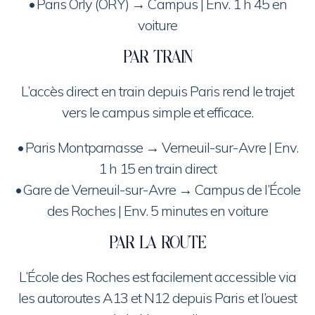
•⁠ ⁠Paris Orly (ORY) → Campus | Env. 1 h 45 en
voiture
PAR TRAIN
L’accès direct en train depuis Paris rend le trajet
vers le campus simple et efficace.
•⁠ ⁠Paris Montparnasse → Verneuil-sur-Avre | Env.
1 h 15 en train direct
•⁠ ⁠Gare de Verneuil-sur-Avre → Campus de l’École
des Roches | Env. 5 minutes en voiture
PAR LA ROUTE
L’École des Roches est facilement accessible via
les autoroutes A13 et N12 depuis Paris et l’ouest