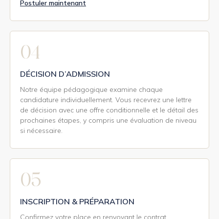
Postuler maintenant
04
DÉCISION D’ADMISSION
Notre équipe pédagogique examine chaque
candidature individuellement. Vous recevrez une lettre
de décision avec une offre conditionnelle et le détail des
prochaines étapes, y compris une évaluation de niveau
si nécessaire.
05
INSCRIPTION & PRÉPARATION
Confirmez votre place en renvoyant le contrat