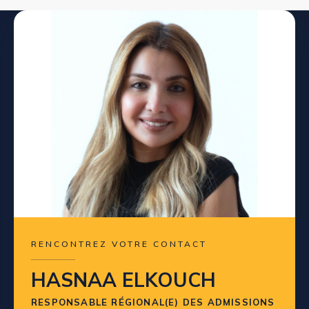
RENCONTREZ VOTRE CONTACT
HASNAA ELKOUCH
RESPONSABLE RÉGIONAL(E) DES ADMISSIONS