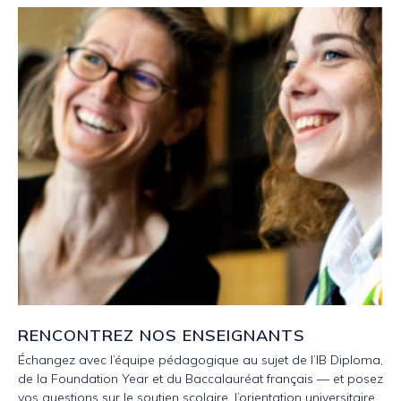
RENCONTREZ NOS ENSEIGNANTS
Échangez avec l’équipe pédagogique au sujet de l’IB Diploma,
de la Foundation Year et du Baccalauréat français — et posez
vos questions sur le soutien scolaire, l’orientation universitaire