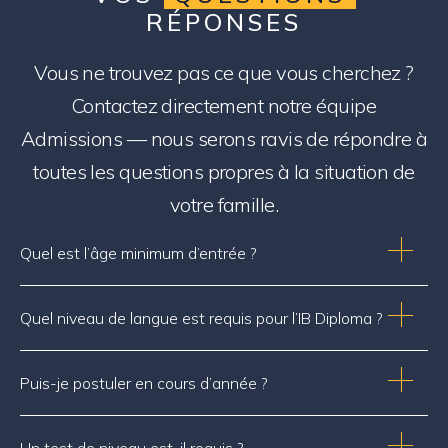
RÉPONSES
Vous ne trouvez pas ce que vous cherchez ?
Contactez directement notre équipe
Admissions — nous serons ravis de répondre à
toutes les questions propres à la situation de
votre famille.
Quel est l’âge minimum d’entrée ?
Quel niveau de langue est requis pour l’IB Diploma ?
Puis-je postuler en cours d’année ?