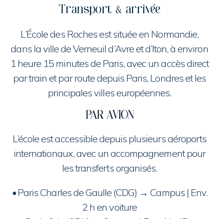
Transport & arrivée
L’École des Roches est située en Normandie,
dans la ville de Verneuil d’Avre et d’Iton, à environ
1 heure 15 minutes de Paris, avec un accès direct
par train et par route depuis Paris, Londres et les
principales villes européennes.
PAR AVION
L’école est accessible depuis plusieurs aéroports
internationaux, avec un accompagnement pour
les transferts organisés.
•⁠ ⁠Paris Charles de Gaulle (CDG) → Campus | Env.
2 h en voiture