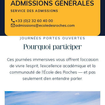
ADMISSIONS GÉNÉRALES
SERVICE DES ADMISSIONS
+33 (0)2 32 60 40 00
admissions@ecoledesroches.com
JOURNÉES PORTES OUVERTES
Pourquoi participer
Ces journées immersives vous offrent l’occasion
de vivre l’esprit, l’excellence académique et la
communauté de l’École des Roches — et pas
seulement d’en entendre parler.