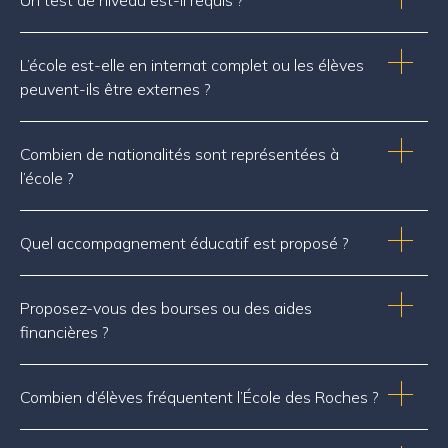
Un test de niveau est-il requis ?
L’école est-elle en internat complet ou les élèves
peuvent-ils être externes ?
Combien de nationalités sont représentées à
l’école ?
Quel accompagnement éducatif est proposé ?
Proposez-vous des bourses ou des aides
financières ?
Combien d’élèves fréquentent l’École des Roches ?