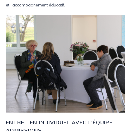
et l’accompagnement éducatif.
ENTRETIEN INDIVIDUEL AVEC L’ÉQUIPE
ADMISSIONS