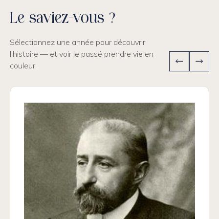
Le saviez-vous ?
Sélectionnez une année pour découvrir
l’histoire — et voir le passé prendre vie en
couleur.