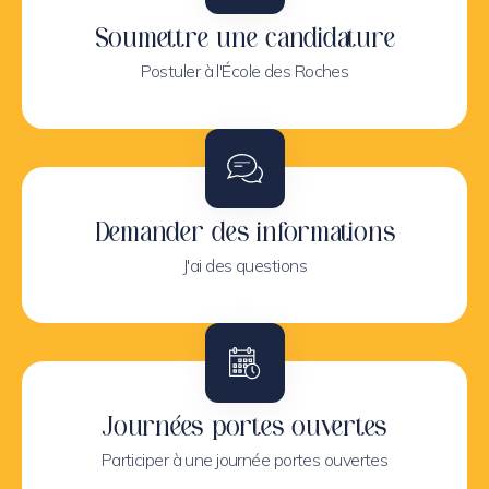
Soumettre une candidature
Postuler à l'École des Roches
Demander des informations
J'ai des questions
Journées portes ouvertes
Participer à une journée portes ouvertes