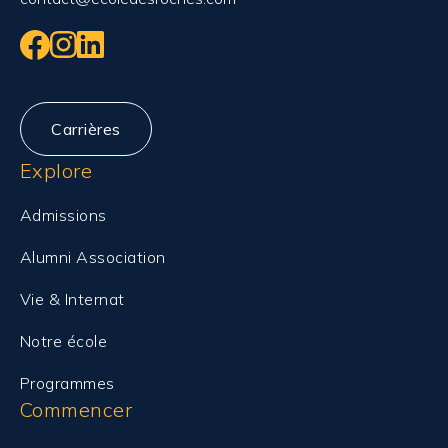
Carrières
Explore
Admissions
Alumni Association
Vie & Internat
Notre école
Programmes
Commencer