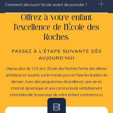
Comment découvrir l’école avant de postuler ?
Offrez à votre enfant
l’excellence de l’École des
Roches.
PASSEZ À L'ÉTAPE SUIVANTE DÈS
AUJOURD'HUI
Depuis plus de 125 ans, l’École des Roches forme des élèves
ambitieux et ouverts sur le monde pour en faire les leaders de
demain. Avec des programmes d’excellence, une vie en
internat dynamique et une communauté véritablement
internationale, le parcours de votre enfant commence ici.