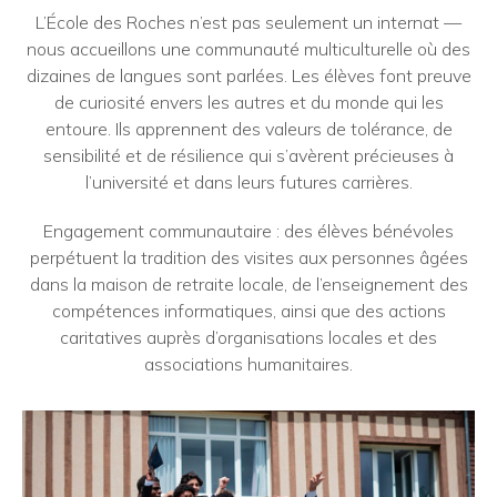
L’École des Roches n’est pas seulement un internat —
nous accueillons une communauté multiculturelle où des
dizaines de langues sont parlées. Les élèves font preuve
de curiosité envers les autres et du monde qui les
entoure. Ils apprennent des valeurs de tolérance, de
sensibilité et de résilience qui s’avèrent précieuses à
l’université et dans leurs futures carrières.
Engagement communautaire : des élèves bénévoles
perpétuent la tradition des visites aux personnes âgées
dans la maison de retraite locale, de l’enseignement des
compétences informatiques, ainsi que des actions
caritatives auprès d’organisations locales et des
associations humanitaires.