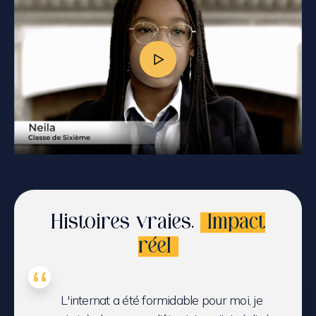
Histoires vraies.
Impact
réel
L'internat a été formidable pour moi, je