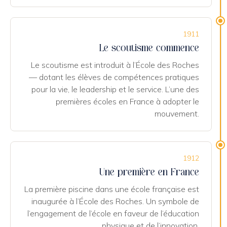
1911
Le scoutisme commence
Le scoutisme est introduit à l’École des Roches
— dotant les élèves de compétences pratiques
pour la vie, le leadership et le service. L’une des
premières écoles en France à adopter le
mouvement.
1912
Une première en France
La première piscine dans une école française est
inaugurée à l’École des Roches. Un symbole de
l’engagement de l’école en faveur de l’éducation
physique et de l’innovation.