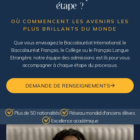
étape ?
OÙ COMMENCENT LES AVENIRS LES
PLUS BRILLANTS DU MONDE
Que vous envisagiez le Baccalauréat International, le
Baccalauréat Français, le Collège ou le Français Langue
Etrangère, notre équipe des admissions est là pour vous
accompagner à chaque étape du processus.
DEMANDE DE RENSEIGNEMENTS
Plus de 50 nationalités
Réseau mondial d'anciens élèves
Excellence académique