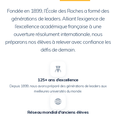
Fondée en 1899, l’École des Roches a formé des
générations de leaders. Alliant l’exigence de
l’excellence académique française à une
ouverture résolument internationale, nous
préparons nos élèves à relever avec confiance les
défis de demain.
125+ ans d’excellence
Depuis 1899, nous avons préparé des générations de leaders aux
meilleures universités du monde.
Réseau mondial d'anciens élèves