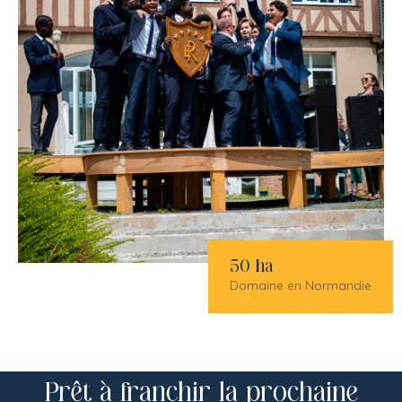
50 ha
Domaine en Normandie
Prêt à franchir la prochaine