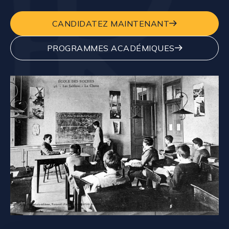
CANDIDATEZ MAINTENANT
PROGRAMMES ACADÉMIQUES