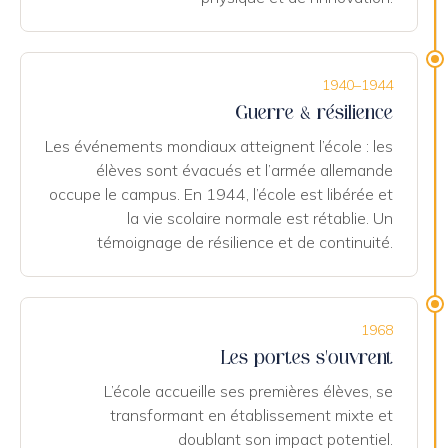
1940–1944
Guerre & résilience
Les événements mondiaux atteignent l’école : les
élèves sont évacués et l’armée allemande
occupe le campus. En 1944, l’école est libérée et
la vie scolaire normale est rétablie. Un
témoignage de résilience et de continuité.
1968
Les portes s’ouvrent
L’école accueille ses premières élèves, se
transformant en établissement mixte et
doublant son impact potentiel.