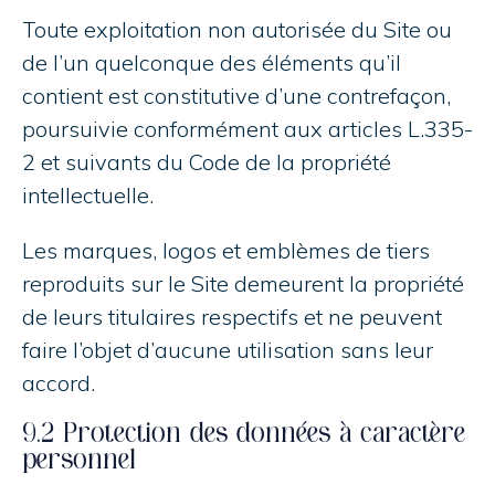
Toute exploitation non autorisée du Site ou
de l’un quelconque des éléments qu’il
contient est constitutive d’une contrefaçon,
poursuivie conformément aux articles L.335-
2 et suivants du Code de la propriété
intellectuelle.
Les marques, logos et emblèmes de tiers
reproduits sur le Site demeurent la propriété
de leurs titulaires respectifs et ne peuvent
faire l’objet d’aucune utilisation sans leur
accord.
9.2 Protection des données à caractère
personnel