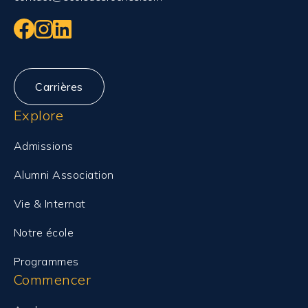
Carrières
Explore
Admissions
Alumni Association
Vie & Internat
Notre école
Programmes
Commencer