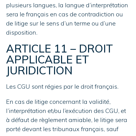
plusieurs langues, la langue d’interprétation
sera le français en cas de contradiction ou
de litige sur le sens d’un terme ou d’une
disposition.
ARTICLE 11 – DROIT
APPLICABLE ET
JURIDICTION
Les CGU sont régies par le droit français.
En cas de litige concernant la validité,
l’interprétation et/ou l’exécution des CGU, et
à défaut de règlement amiable, le litige sera
porté devant les tribunaux français, sauf