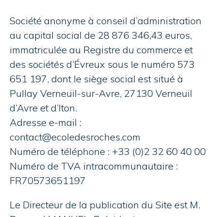
Société anonyme à conseil d’administration
au capital social de 28 876 346,43 euros,
immatriculée au Registre du commerce et
des sociétés d’Évreux sous le numéro 573
651 197, dont le siège social est situé à
Pullay Verneuil-sur-Avre, 27130 Verneuil
d’Avre et d’Iton.
Adresse e-mail :
contact@ecoledesroches.com
Numéro de téléphone :
+33 (0)2 32 60 40 00
Numéro de TVA intracommunautaire :
FR70573651197
Le Directeur de la publication du Site est M.