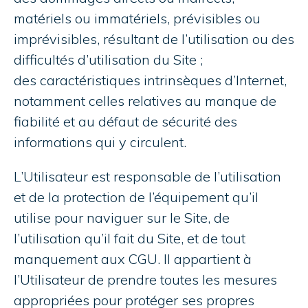
matériels ou immatériels, prévisibles ou
imprévisibles, résultant de l’utilisation ou des
difficultés d’utilisation du Site ;
des caractéristiques intrinsèques d’Internet,
notamment celles relatives au manque de
fiabilité et au défaut de sécurité des
informations qui y circulent.
L’Utilisateur est responsable de l’utilisation
et de la protection de l’équipement qu’il
utilise pour naviguer sur le Site, de
l’utilisation qu’il fait du Site, et de tout
manquement aux CGU. Il appartient à
l’Utilisateur de prendre toutes les mesures
appropriées pour protéger ses propres