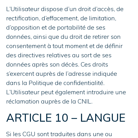
L’Utilisateur dispose d’un droit d’accès, de
rectification, d’effacement, de limitation,
d’opposition et de portabilité de ses
données, ainsi que du droit de retirer son
consentement à tout moment et de définir
des directives relatives au sort de ses
données après son décès. Ces droits
s’exercent auprès de l’adresse indiquée
dans la Politique de confidentialité.
L’Utilisateur peut également introduire une
réclamation auprès de la CNIL.
ARTICLE 10 – LANGUE
Si les CGU sont traduites dans une ou