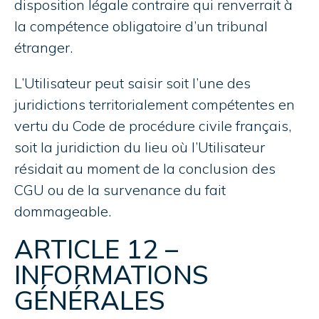
disposition légale contraire qui renverrait à
la compétence obligatoire d’un tribunal
étranger.
L’Utilisateur peut saisir soit l’une des
juridictions territorialement compétentes en
vertu du Code de procédure civile français,
soit la juridiction du lieu où l’Utilisateur
résidait au moment de la conclusion des
CGU ou de la survenance du fait
dommageable.
ARTICLE 12 –
INFORMATIONS
GÉNÉRALES