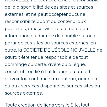
de la disponibilité de ces sites et sources
externes, et ne peut accepter aucune
responsabilité quant au contenu, aux
publicités, aux services ou à toute autre
information ou donnée disponible sur ou à
partir de ces sites ou sources externes. En
outre, la SOCIÉTÉ DE L’ÉCOLE NOUVELLE ne
saurait être tenue responsable de tout
dommage ou perte, avéré ou allégué,
consécutif ou lié à l’utilisation ou au fait
d’avoir fait confiance au contenu, aux biens
ou aux services disponibles sur ces sites ou
sources externes.
Toute création de liens vers le Site, tout