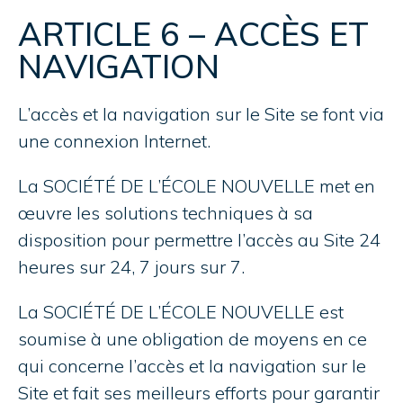
ARTICLE 6 – ACCÈS ET
NAVIGATION
L’accès et la navigation sur le Site se font via
une connexion Internet.
La SOCIÉTÉ DE L’ÉCOLE NOUVELLE met en
œuvre les solutions techniques à sa
disposition pour permettre l’accès au Site 24
heures sur 24, 7 jours sur 7.
La SOCIÉTÉ DE L’ÉCOLE NOUVELLE est
soumise à une obligation de moyens en ce
qui concerne l’accès et la navigation sur le
Site et fait ses meilleurs efforts pour garantir