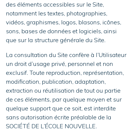
des éléments accessibles sur le Site,
notamment les textes, photographies,
vidéos, graphismes, logos, blasons, icônes,
sons, bases de données et logiciels, ainsi
que sur la structure générale du Site.
La consultation du Site confère à l’Utilisateur
un droit d’usage privé, personnel et non
exclusif. Toute reproduction, représentation,
modification, publication, adaptation,
extraction ou réutilisation de tout ou partie
de ces éléments, par quelque moyen et sur
quelque support que ce soit, est interdite
sans autorisation écrite préalable de la
SOCIÉTÉ DE L’ÉCOLE NOUVELLE.