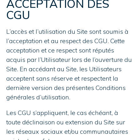
ACCEPTATION DES
CGU
L’accès et l’utilisation du Site sont soumis à
l’acceptation et au respect des CGU. Cette
acceptation et ce respect sont réputés
acquis par l’Utilisateur lors de l’ouverture du
Site. En accédant au Site, les Utilisateurs
acceptent sans réserve et respectent la
dernière version des présentes Conditions
générales d’utilisation.
Les CGU s’appliquent, le cas échéant, à
toute déclinaison ou extension du Site sur
les réseaux sociaux et/ou communautaires