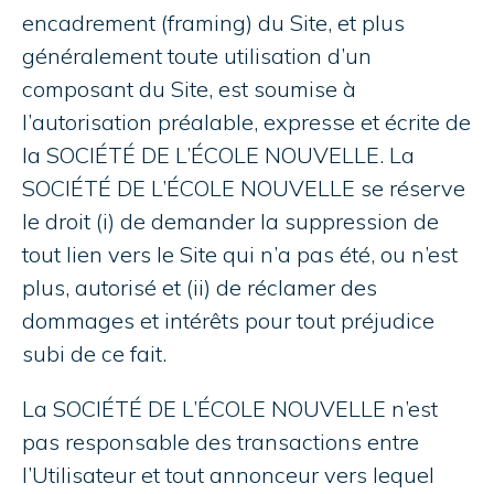
encadrement (framing) du Site, et plus
généralement toute utilisation d’un
composant du Site, est soumise à
l’autorisation préalable, expresse et écrite de
la SOCIÉTÉ DE L’ÉCOLE NOUVELLE. La
SOCIÉTÉ DE L’ÉCOLE NOUVELLE se réserve
le droit (i) de demander la suppression de
tout lien vers le Site qui n’a pas été, ou n’est
plus, autorisé et (ii) de réclamer des
dommages et intérêts pour tout préjudice
subi de ce fait.
La SOCIÉTÉ DE L’ÉCOLE NOUVELLE n’est
pas responsable des transactions entre
l’Utilisateur et tout annonceur vers lequel