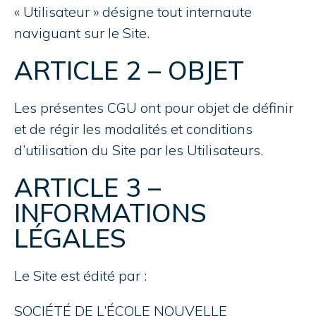
« Utilisateur » désigne tout internaute
naviguant sur le Site.
ARTICLE 2 – OBJET
Les présentes CGU ont pour objet de définir
et de régir les modalités et conditions
d’utilisation du Site par les Utilisateurs.
ARTICLE 3 –
INFORMATIONS
LÉGALES
Le Site est édité par :
SOCIÉTÉ DE L’ÉCOLE NOUVELLE