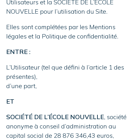
Utilisateurs et la SOCIÉTÉ DE L’ÉCOLE
NOUVELLE pour l’utilisation du Site.
Elles sont complétées par les
Mentions
légales
et la
Politique de confidentialité
.
ENTRE :
L’Utilisateur (tel que défini à l’article 1 des
présentes),
d’une part,
ET
SOCIÉTÉ DE L’ÉCOLE NOUVELLE
, société
anonyme à conseil d’administration au
capital social de 28 876 346,43 euros,