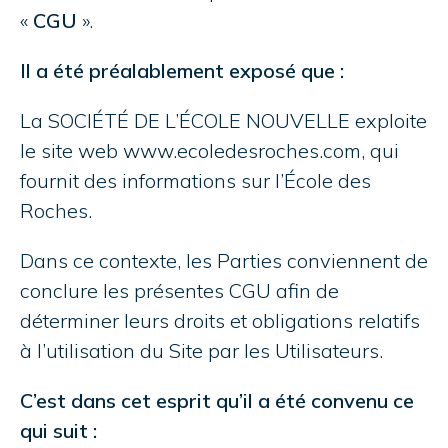
«
CGU
».
Il a été préalablement exposé que :
La SOCIÉTÉ DE L’ÉCOLE NOUVELLE exploite
le site web
www.ecoledesroches.com
, qui
fournit des informations sur l’École des
Roches.
Dans ce contexte, les Parties conviennent de
conclure les présentes CGU afin de
déterminer leurs droits et obligations relatifs
à l’utilisation du Site par les Utilisateurs.
C’est dans cet esprit qu’il a été convenu ce
qui suit :