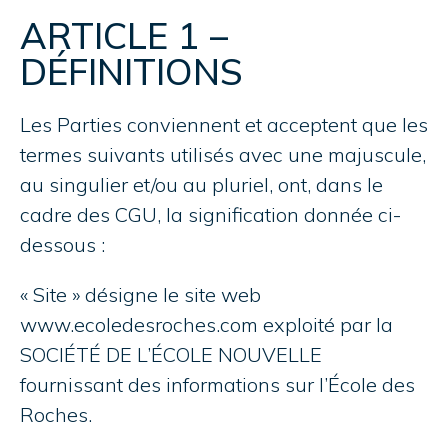
ARTICLE 1 –
DÉFINITIONS
Les Parties conviennent et acceptent que les
termes suivants utilisés avec une majuscule,
au singulier et/ou au pluriel, ont, dans le
cadre des CGU, la signification donnée ci-
dessous :
« Site » désigne le site web
www.ecoledesroches.com
exploité par la
SOCIÉTÉ DE L’ÉCOLE NOUVELLE
fournissant des informations sur l’École des
Roches.