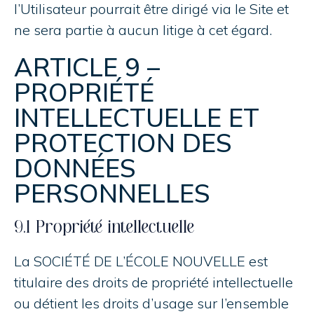
l’Utilisateur pourrait être dirigé via le Site et
ne sera partie à aucun litige à cet égard.
ARTICLE 9 –
PROPRIÉTÉ
INTELLECTUELLE ET
PROTECTION DES
DONNÉES
PERSONNELLES
9.1 Propriété intellectuelle
La SOCIÉTÉ DE L’ÉCOLE NOUVELLE est
titulaire des droits de propriété intellectuelle
ou détient les droits d’usage sur l’ensemble