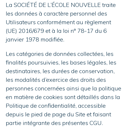
La SOCIÉTÉ DE L’ÉCOLE NOUVELLE traite
les données à caractère personnel des
Utilisateurs conformément au règlement
(UE) 2016/679 et à la loi n° 78-17 du 6
janvier 1978 modifiée.
Les catégories de données collectées, les
finalités poursuivies, les bases légales, les
destinataires, les durées de conservation,
les modalités d’exercice des droits des
personnes concernées ainsi que la politique
en matière de cookies sont détaillés dans la
Politique de confidentialité
, accessible
depuis le pied de page du Site et faisant
partie intégrante des présentes CGU.