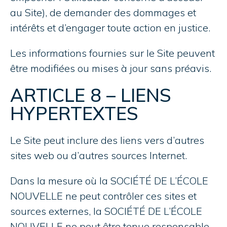
au Site), de demander des dommages et
intérêts et d’engager toute action en justice.
Les informations fournies sur le Site peuvent
être modifiées ou mises à jour sans préavis.
ARTICLE 8 – LIENS
HYPERTEXTES
Le Site peut inclure des liens vers d’autres
sites web ou d’autres sources Internet.
Dans la mesure où la SOCIÉTÉ DE L’ÉCOLE
NOUVELLE ne peut contrôler ces sites et
sources externes, la SOCIÉTÉ DE L’ÉCOLE
NOUVELLE ne peut être tenue responsable