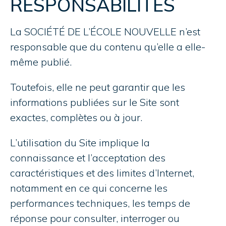
RESPONSABILITÉS
La SOCIÉTÉ DE L’ÉCOLE NOUVELLE n’est
responsable que du contenu qu’elle a elle-
même publié.
Toutefois, elle ne peut garantir que les
informations publiées sur le Site sont
exactes, complètes ou à jour.
L’utilisation du Site implique la
connaissance et l’acceptation des
caractéristiques et des limites d’Internet,
notamment en ce qui concerne les
performances techniques, les temps de
réponse pour consulter, interroger ou