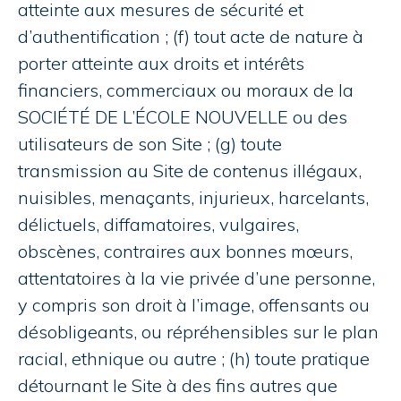
atteinte aux mesures de sécurité et
d’authentification ; (f) tout acte de nature à
porter atteinte aux droits et intérêts
financiers, commerciaux ou moraux de la
SOCIÉTÉ DE L’ÉCOLE NOUVELLE ou des
utilisateurs de son Site ; (g) toute
transmission au Site de contenus illégaux,
nuisibles, menaçants, injurieux, harcelants,
délictuels, diffamatoires, vulgaires,
obscènes, contraires aux bonnes mœurs,
attentatoires à la vie privée d’une personne,
y compris son droit à l’image, offensants ou
désobligeants, ou répréhensibles sur le plan
racial, ethnique ou autre ; (h) toute pratique
détournant le Site à des fins autres que