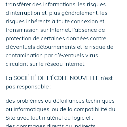
transférer des informations, les risques
d’interruption et, plus généralement, les
risques inhérents à toute connexion et
transmission sur Internet, l’absence de
protection de certaines données contre
d’éventuels détournements et le risque de
contamination par d’éventuels virus
circulant sur le réseau Internet.
La SOCIÉTÉ DE L’ÉCOLE NOUVELLE n’est
pas responsable :
des problèmes ou défaillances techniques
ou informatiques, ou de la compatibilité du
Site avec tout matériel ou logiciel ;
des dommages directs ou indirects,