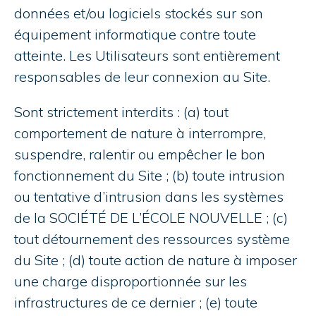
données et/ou logiciels stockés sur son
équipement informatique contre toute
atteinte. Les Utilisateurs sont entièrement
responsables de leur connexion au Site.
Sont strictement interdits : (a) tout
comportement de nature à interrompre,
suspendre, ralentir ou empêcher le bon
fonctionnement du Site ; (b) toute intrusion
ou tentative d’intrusion dans les systèmes
de la SOCIÉTÉ DE L’ÉCOLE NOUVELLE ; (c)
tout détournement des ressources système
du Site ; (d) toute action de nature à imposer
une charge disproportionnée sur les
infrastructures de ce dernier ; (e) toute