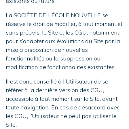
existants ou futurs.
La SOCIÉTÉ DE L’ÉCOLE NOUVELLE se
réserve le droit de modifier, à tout moment et
sans préavis, le Site et les CGU, notamment
pour s’adapter aux évolutions du Site par la
mise à disposition de nouvelles
fonctionnalités ou la suppression ou
modification de fonctionnalités existantes.
Il est donc conseillé à l’Utilisateur de se
référer à la dernière version des CGU,
accessible à tout moment sur le Site, avant
toute navigation. En cas de désaccord avec
les CGU, l’Utilisateur ne peut pas utiliser le
Site.