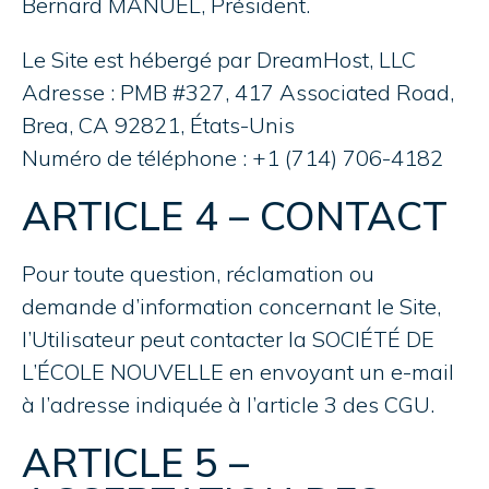
Bernard MANUEL, Président.
Le Site est hébergé par DreamHost, LLC
Adresse : PMB #327, 417 Associated Road,
Brea, CA 92821, États-Unis
Numéro de téléphone :
+1 (714) 706-4182
ARTICLE 4 – CONTACT
Pour toute question, réclamation ou
demande d’information concernant le Site,
l’Utilisateur peut contacter la SOCIÉTÉ DE
L’ÉCOLE NOUVELLE en envoyant un e-mail
à l’adresse indiquée à l’article 3 des CGU.
ARTICLE 5 –