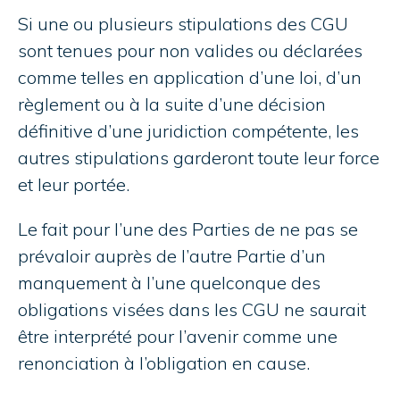
Si une ou plusieurs stipulations des CGU
sont tenues pour non valides ou déclarées
comme telles en application d’une loi, d’un
règlement ou à la suite d’une décision
définitive d’une juridiction compétente, les
autres stipulations garderont toute leur force
et leur portée.
Le fait pour l’une des Parties de ne pas se
prévaloir auprès de l’autre Partie d’un
manquement à l’une quelconque des
obligations visées dans les CGU ne saurait
être interprété pour l’avenir comme une
renonciation à l’obligation en cause.