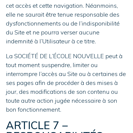
cet accès et cette navigation. Néanmoins,
elle ne saurait être tenue responsable des
dysfonctionnements ou de l’indisponibilité
du Site et ne pourra verser aucune
indemnité à l’Utilisateur à ce titre.
La SOCIÉTÉ DE L’ÉCOLE NOUVELLE peut à
tout moment suspendre, limiter ou
interrompre l’accès au Site ou à certaines de
ses pages afin de procéder à des mises à
jour, des modifications de son contenu ou
toute autre action jugée nécessaire à son
bon fonctionnement.
ARTICLE 7 –