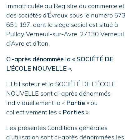
immatriculée au Registre du commerce et
des sociétés d’Évreux sous le numéro 573
651 197, dont le siège social est situé à
Pullay Verneuil-sur-Avre, 27130 Verneuil
d’Avre et d’Iton.
Ci-après dénommée la « SOCIÉTÉ DE
L’ÉCOLE NOUVELLE »,
L’Utilisateur et la SOCIÉTÉ DE L’ÉCOLE
NOUVELLE sont ci-après dénommés
individuellement la «
Partie
» ou
collectivement les «
Parties
».
Les présentes Conditions générales
d’utilisation sont ci-après dénommées les